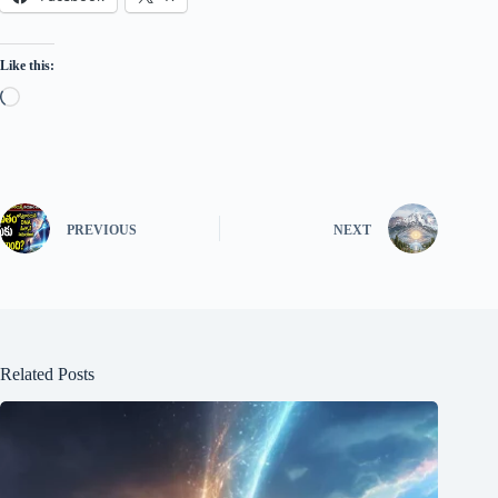
Like this:
PREVIOUS
NEXT
Related Posts