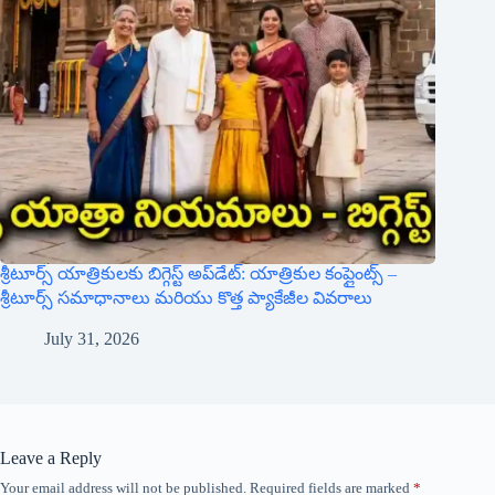
Save my name, email and website in this browser for the
next time I comment.
Notify me of follow-up comments by email.
Notify me of new posts by email.
Post Comment