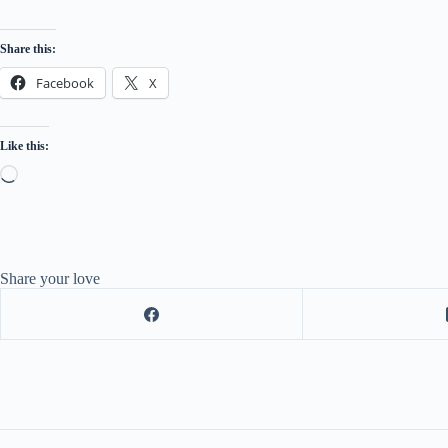
Share this:
Facebook
X
Like this:
Share your love