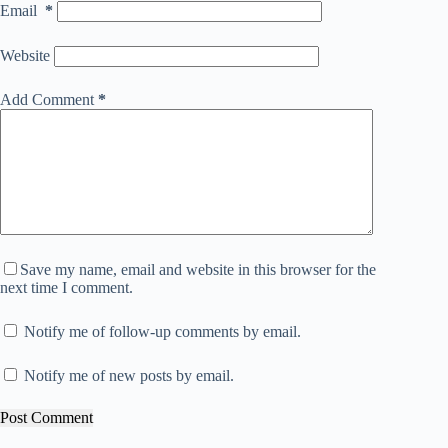
Email
*
Website
Add Comment
*
Save my name, email and website in this browser for the
next time I comment.
Notify me of follow-up comments by email.
Notify me of new posts by email.
Post Comment