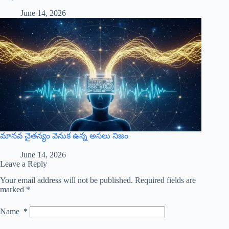
June 14, 2026
మానవ చైతన్యం వెనుక ఉన్న అసలు నిజం
June 14, 2026
Leave a Reply
Your email address will not be published.
Required fields are
marked
*
Name
*