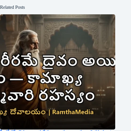
Related Posts