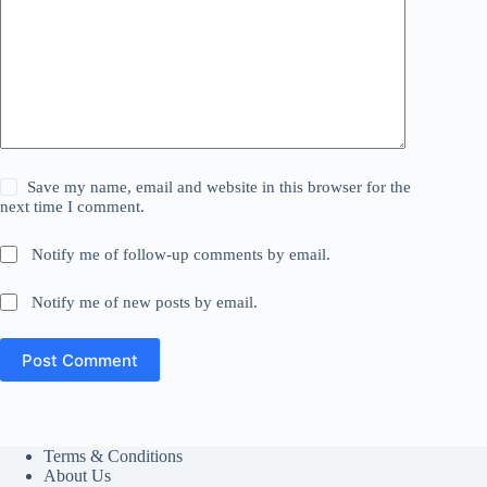
Save my name, email and website in this browser for the
next time I comment.
Notify me of follow-up comments by email.
Notify me of new posts by email.
Post Comment
Terms & Conditions
About Us