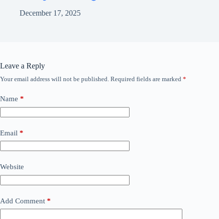
December 17, 2025
Leave a Reply
Your email address will not be published.
Required fields are marked
*
Name
*
Email
*
Website
Add Comment
*