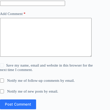
Add Comment
*
Save my name, email and website in this browser for the
next time I comment.
Notify me of follow-up comments by email.
Notify me of new posts by email.
Post Comment