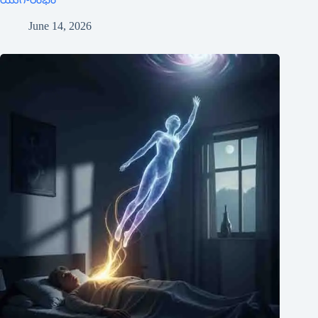
June 14, 2026