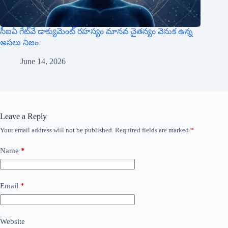
సీఐఏ గేట్‌వే డాక్యుమెంట్ రహస్యం మానవ చైతన్యం వెనుక ఉన్న
అసలు నిజం
June 14, 2026
Leave a Reply
Your email address will not be published.
Required fields are marked
*
Name
*
Email
*
Website