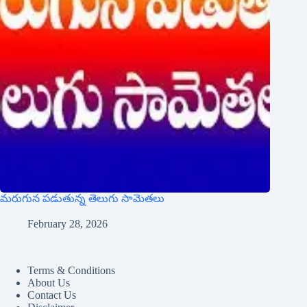
మరుగున పడుతున్న తెలుగు సామెతలు
February 28, 2026
Terms & Conditions
About Us
Contact Us