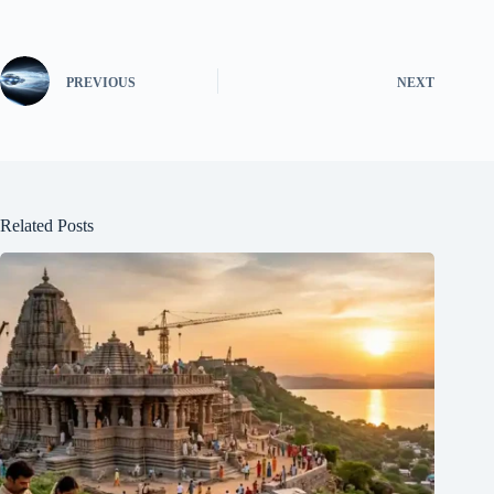
PREVIOUS
NEXT
Related Posts