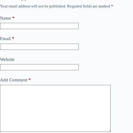
Your email address will not be published.
Required fields are marked
*
Name
*
Email
*
Website
Add Comment
*