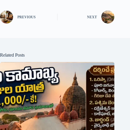
PREVIOUS
NEXT
Related Posts