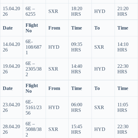
15.04.20
6E –
18:20
21:20
SXR
HYD
26
6255
HRS
HRS
Flight
Date
From
Time
To
Time
No
6E-
14.04.20
09:35
14:10
108/687
HYD
SXR
26
HRS
HRS
1
6E –
19.04.20
14:40
22:30
2305/38
SXR
HYD
26
HRS
HRS
2
Flight
Date
From
Time
To
Time
No
6E-
23.04.20
06:00
11:05
5161/23
HYD
SXR
26
HRS
HRS
56
6E –
28.04.20
15:45
22:30
5088/38
SXR
HYD
26
HRS
HRS
2