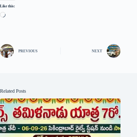
Like this:
PREVIOUS
NEXT
Related Posts