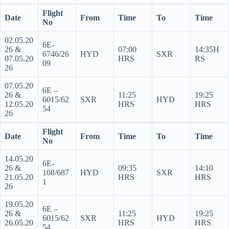
Flight
Date
From
Time
To
Time
No
02.05.20
6E-
26 &
07:00
14:35H
6746/26
HYD
SXR
07.05.20
HRS
RS
09
26
07.05.20
6E –
26 &
11:25
19:25
6015/62
SXR
HYD
12.05.20
HRS
HRS
54
26
Flight
Date
From
Time
To
Time
No
14.05.20
6E-
26 &
09:35
14:10
108/687
HYD
SXR
21.05.20
HRS
HRS
1
26
19.05.20
6E –
26 &
11:25
19:25
6015/62
SXR
HYD
26.05.20
HRS
HRS
54