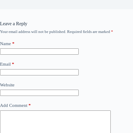
Leave a Reply
Your email address will not be published.
Required fields are marked
*
Name
*
Email
*
Website
Add Comment
*