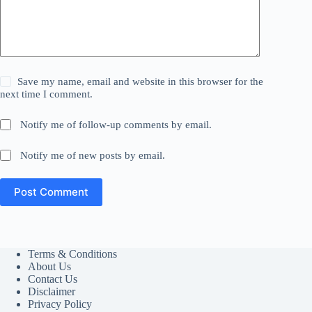
Save my name, email and website in this browser for the
next time I comment.
Notify me of follow-up comments by email.
Notify me of new posts by email.
Post Comment
Terms & Conditions
About Us
Contact Us
Disclaimer
Privacy Policy