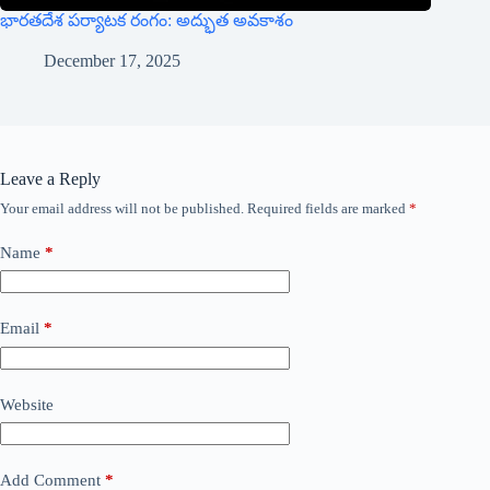
​భారతదేశ పర్యాటక రంగం: అద్భుత అవకాశం
December 17, 2025
Leave a Reply
Your email address will not be published.
Required fields are marked
*
Name
*
Email
*
Website
Add Comment
*