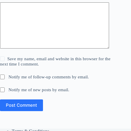
Save my name, email and website in this browser for the
next time I comment.
Notify me of follow-up comments by email.
Notify me of new posts by email.
Post Comment