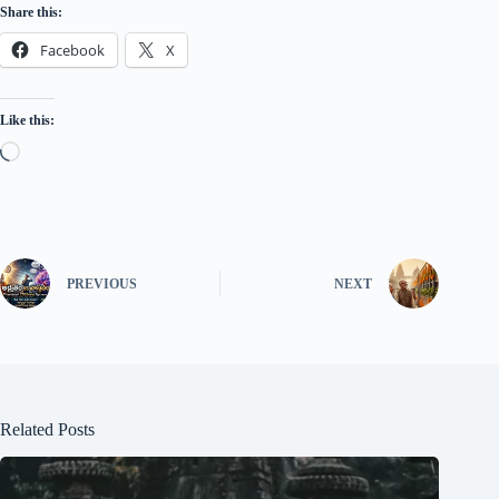
Share this:
Facebook
X
Like this:
PREVIOUS
NEXT
Related Posts