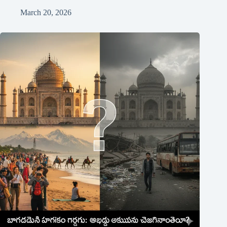
March 20, 2026