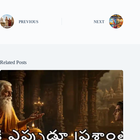
PREVIOUS
NEXT
Related Posts