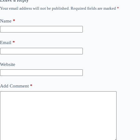
Your email address will not be published.
Required fields are marked
*
Name
*
Email
*
Website
Add Comment
*