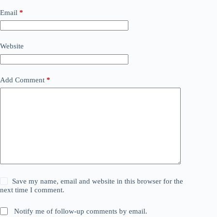
Email
*
Website
Add Comment
*
Save my name, email and website in this browser for the
next time I comment.
Notify me of follow-up comments by email.