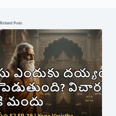
Related Posts