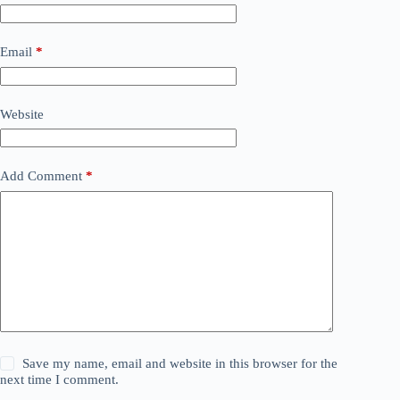
Email
*
Website
Add Comment
*
Save my name, email and website in this browser for the
next time I comment.