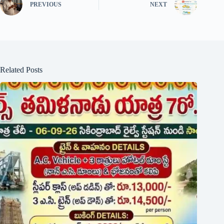
PREVIOUS
NEXT
Related Posts