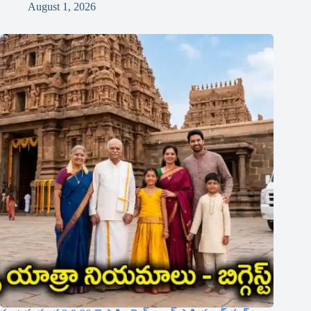
August 1, 2026