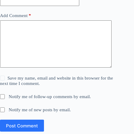
Add Comment
*
Save my name, email and website in this browser for the
next time I comment.
Notify me of follow-up comments by email.
Notify me of new posts by email.
Post Comment