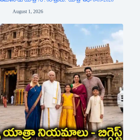
August 1, 2026