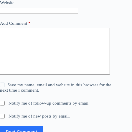
Website
Add Comment
*
Save my name, email and website in this browser for the
next time I comment.
Notify me of follow-up comments by email.
Notify me of new posts by email.
Post Comment